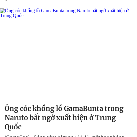
Ông cóc khổng lồ GamaBunta trong
Naruto bất ngờ xuất hiện ở Trung
Quốc