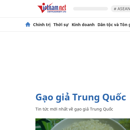
# ASEAN
Chính trị
Thời sự
Kinh doanh
Dân tộc và Tôn 
gạo giả Trung Quốc
Tin tức mới nhất về
gạo giả Trung Quốc