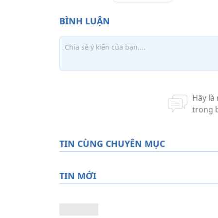
TIN CÙNG CHUYÊN MỤC
TIN MỚI