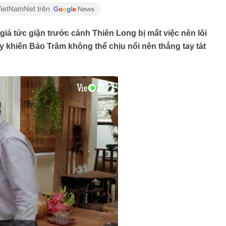
giả tức giận trước cảnh Thiên Long bị mất việc nên lôi
 khiến Bảo Trâm không thể chịu nổi nên thẳng tay tát