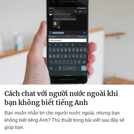
Cách chat với người nước ngoài khi
bạn không biết tiếng Anh
Bạn muốn nhắn tin cho người nước ngoài, nhưng bạn
không biết tiếng Anh? Thủ thuật trong bài viết sau đây sẽ
giúp bạn.