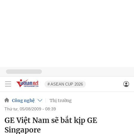
# ASEAN CUP 2026
Công nghệ
Thị trường
thứ tư, 05/08/2009 - 08:39
GE Việt Nam sẽ bắt kịp GE
Singapore