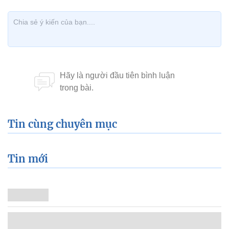
Tin cùng chuyên mục
Tin mới