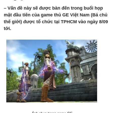
– Vấn đề này sẽ được bàn đến trong buổi họp
mặt đầu tiên của game thủ GE Việt Nam (Bá chủ
thế giới) được tổ chức tại TPHCM vào ngày 8/09
tới.