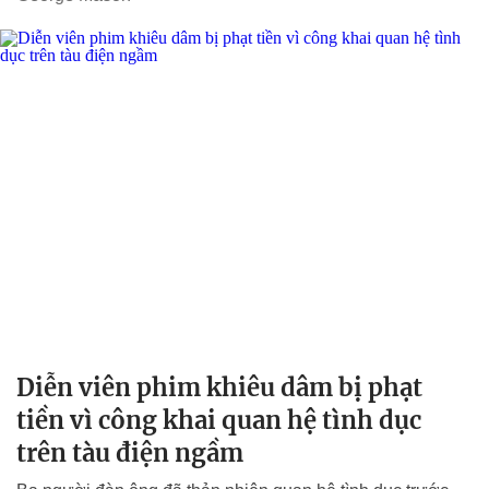
Diễn viên phim khiêu dâm bị phạt
tiền vì công khai quan hệ tình dục
trên tàu điện ngầm