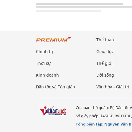
Thể thao
Chính trị
Giáo dục
Thời sự
Thế giới
Kinh doanh
Đời sống
Dân tộc và Tôn giáo
Văn hóa - Giải trí
Cơ quan chủ quản: Bộ Dân tộc v
Số giấy phép: 146/GP-BVHTTDL,
Tổng biên tập: Nguyễn Văn B