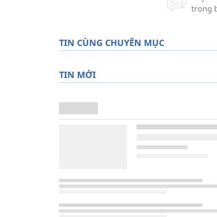
TIN CÙNG CHUYÊN MỤC
TIN MỚI