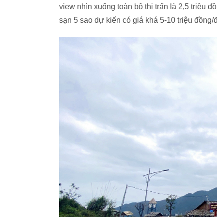
view nhìn xuống toàn bộ thị trấn là 2,5 triệu
sạn 5 sao dự kiến có giá khá 5-10 triệu đồng