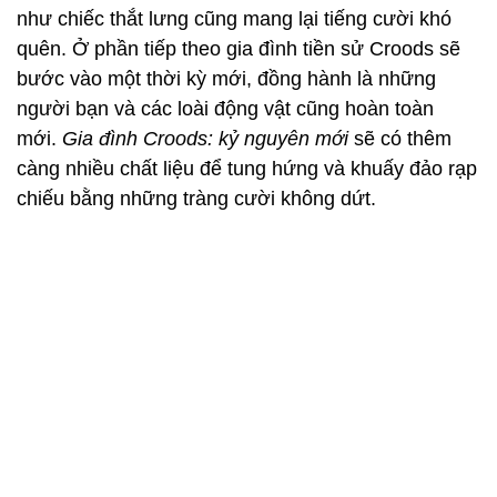
như chiếc thắt lưng cũng mang lại tiếng cười khó
quên. Ở phần tiếp theo gia đình tiền sử Croods sẽ
bước vào một thời kỳ mới, đồng hành là những
người bạn và các loài động vật cũng hoàn toàn
mới.
Gia đình Croods: kỷ nguyên mới
sẽ có thêm
càng nhiều chất liệu để tung hứng và khuấy đảo rạp
chiếu bằng những tràng cười không dứt.