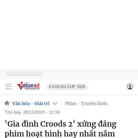
# ASEAN CUP 2026
Văn hóa - Giải trí
Phim - Truyền hình
thứ bảy, 28/11/2020 - 11:34
'Gia đình Croods 2' xứng đáng
phim hoạt hình hay nhất năm