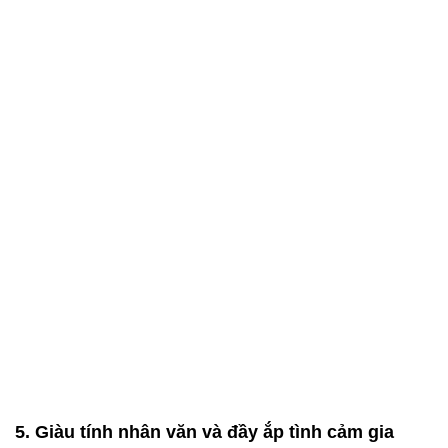
5. Giàu tính nhân văn và đầy ắp tình cảm gia