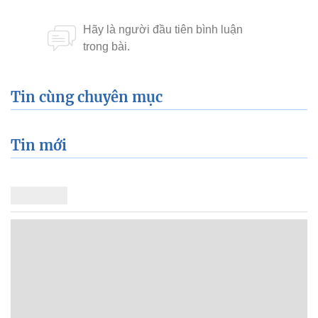
Tin cùng chuyên mục
Tin mới