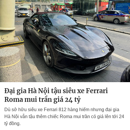
Đại gia Hà Nội tậu siêu xe Ferrari
Roma mui trần giá 24 tỷ
Dù sở hữu siêu xe Ferrari 812 hàng hiếm nhưng đại gia
Hà Nội vẫn tậu thêm chiếc Roma mui trần có giá lên tới 24
tỷ đồng.