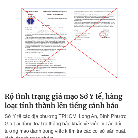
Rộ tình trạng giả mạo Sở Y tế, hàng
loạt tỉnh thành lên tiếng cảnh báo
Sở Y tế các địa phương TPHCM, Long An, Bình Phước,
Gia Lai đồng loạt ra thông báo khẩn về việc bị các đối
tượng mạo danh trong việc kiểm tra các cơ sở sản xuất,