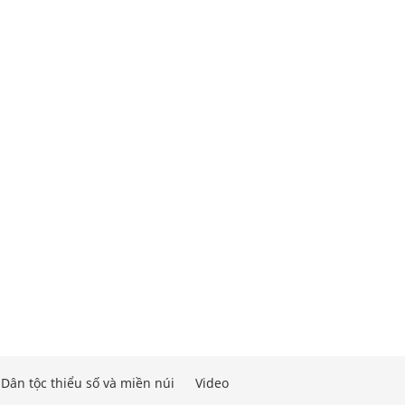
Dân tộc thiểu số và miền núi
Video