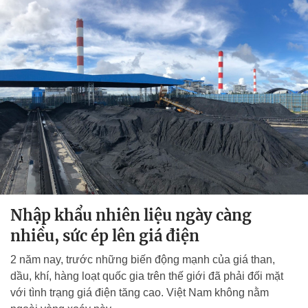
Nhập khẩu nhiên liệu ngày càng
nhiều, sức ép lên giá điện
2 năm nay, trước những biến động mạnh của giá than,
dầu, khí, hàng loạt quốc gia trên thế giới đã phải đối mặt
với tình trạng giá điện tăng cao. Việt Nam không nằm