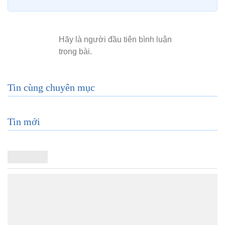
Tin cùng chuyên mục
Tin mới