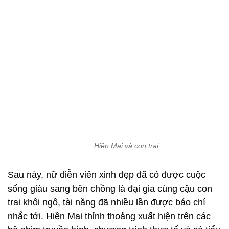
Hiền Mai và con trai.
Sau này, nữ diễn viên xinh đẹp đã có được cuộc
sống giàu sang bên chồng là đại gia cùng cậu con
trai khôi ngô, tài năng đã nhiều lần được báo chí
nhắc tới. Hiền Mai thỉnh thoảng xuất hiện trên các