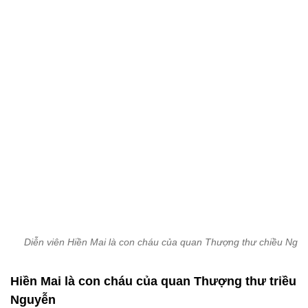
Diễn viên Hiền Mai là con cháu của quan Thượng thư chiều Ngu
Hiền Mai là con cháu của quan Thượng thư triều
Nguyễn