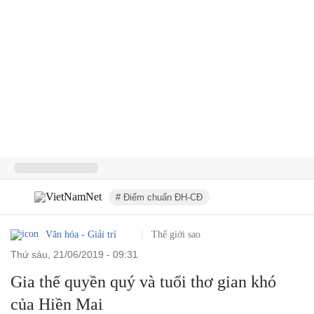
# Điểm chuẩn ĐH-CĐ
Văn hóa - Giải trí
Thế giới sao
thứ sáu, 21/06/2019 - 09:31
Gia thế quyền quý và tuổi thơ gian khó
của Hiền Mai