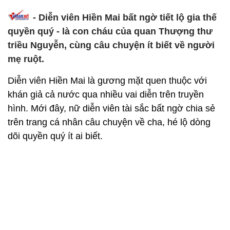
- Diễn viên Hiền Mai bất ngờ tiết lộ gia thế
quyền quý - là con cháu của quan Thượng thư
triều Nguyễn, cùng câu chuyện ít biết về người
mẹ ruột.
Diễn viên Hiền Mai là gương mặt quen thuộc với
khán giả cả nước qua nhiều vai diễn trên truyền
hình. Mới đây, nữ diễn viên tài sắc bất ngờ chia sẻ
trên trang cá nhân câu chuyện về cha, hé lộ dòng
dõi quyền quý ít ai biết.