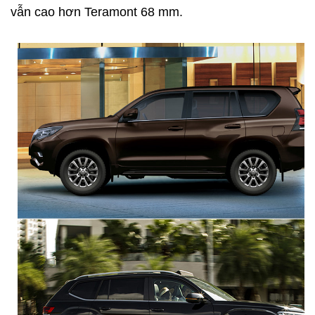
vẫn cao hơn Teramont 68 mm.