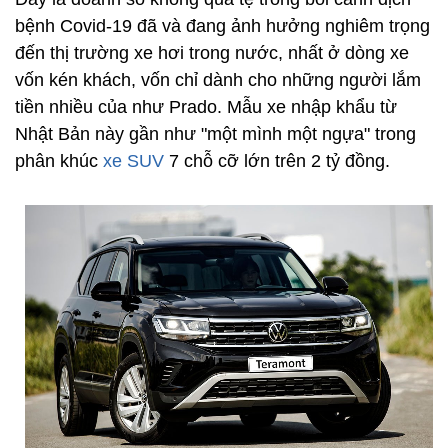
bệnh Covid-19 đã và đang ảnh hưởng nghiêm trọng
đến thị trường xe hơi trong nước, nhất ở dòng xe
vốn kén khách, vốn chỉ dành cho những người lắm
tiền nhiều của như Prado. Mẫu xe nhập khẩu từ
Nhật Bản này gần như "một mình một ngựa" trong
phân khúc
xe SUV
7 chỗ cỡ lớn trên 2 tỷ đồng.