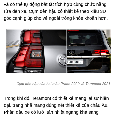
và có thể tự động bật tắt tích hợp cùng chức năng
rửa đèn xe. Cụm đèn hậu có thiết kế theo kiểu 3D
góc cạnh giúp cho vẻ ngoài trông khỏe khoắn hơn.
Cụm đèn hậu của hai mẫu Prado 2020 và Teramont 2021.
Trong khi đó, Teramont có thiết kế mang lại sự hiện
đại, trang nhã mang đúng nét thiết kế của châu Âu.
Phần đầu xe có lưới tản nhiệt ngang khá sang