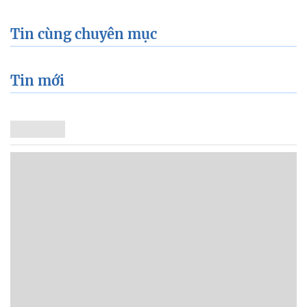
Tin cùng chuyên mục
Tin mới