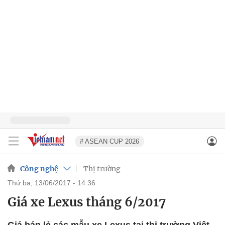
# ASEAN CUP 2026
Công nghệ
Thị trường
thứ ba, 13/06/2017 - 14:36
Giá xe Lexus tháng 6/2017