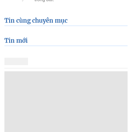
Tin cùng chuyên mục
Tin mới