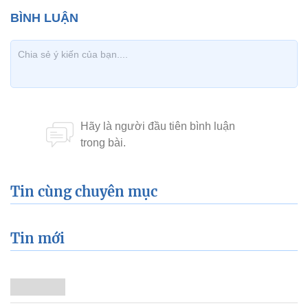
Tin cùng chuyên mục
Tin mới