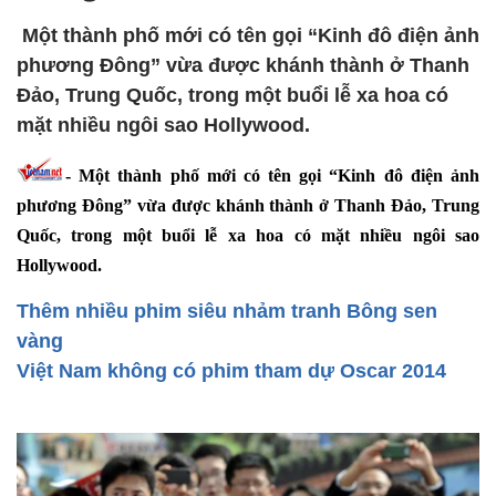
Một thành phố mới có tên gọi “Kinh đô điện ảnh
phương Đông” vừa được khánh thành ở Thanh
Đảo, Trung Quốc, trong một buổi lễ xa hoa có
mặt nhiều ngôi sao Hollywood.
- Một thành phố mới có tên gọi “Kinh đô điện ảnh
phương Đông” vừa được khánh thành ở Thanh Đảo, Trung
Quốc, trong một buổi lễ xa hoa có mặt nhiều ngôi sao
Hollywood.
Thêm nhiều phim siêu nhảm tranh Bông sen
vàng
Việt Nam không có phim tham dự Oscar 2014