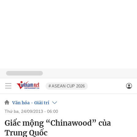
# ASEAN CUP 2026
Văn hóa - Giải trí
thứ ba, 24/09/2013 - 06:00
Giấc mộng “Chinawood” của
Trung Quốc