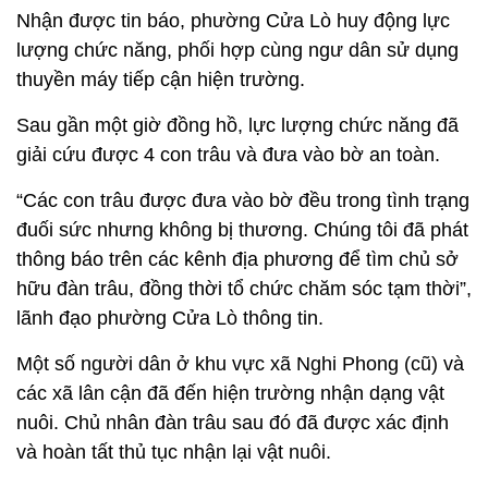
Nhận được tin báo, phường Cửa Lò huy động lực
lượng chức năng, phối hợp cùng ngư dân sử dụng
thuyền máy tiếp cận hiện trường.
Sau gần một giờ đồng hồ, lực lượng chức năng đã
giải cứu được 4 con trâu và đưa vào bờ an toàn.
“Các con trâu được đưa vào bờ đều trong tình trạng
đuối sức nhưng không bị thương. Chúng tôi đã phát
thông báo trên các kênh địa phương để tìm chủ sở
hữu đàn trâu, đồng thời tổ chức chăm sóc tạm thời”,
lãnh đạo phường Cửa Lò thông tin.
Một số người dân ở khu vực xã Nghi Phong (cũ) và
các xã lân cận đã đến hiện trường nhận dạng vật
nuôi. Chủ nhân đàn trâu sau đó đã được xác định
và hoàn tất thủ tục nhận lại vật nuôi.