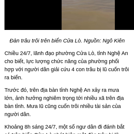
Đàn trâu trôi trên biển Cửa Lò. Nguồn: Ngô Kiên
Chiều 24/7, lãnh đạo phường Cửa Lò, tỉnh Nghệ An
cho biết, lực lượng chức năng của phường phối
hợp với người dân giải cứu 4 con trâu bị lũ cuốn trôi
ra biển.
Trước đó, trên địa bàn tỉnh Nghệ An xảy ra mưa
lớn, ảnh hưởng nghiêm trọng tới nhiều xã trên địa
bàn tỉnh. Mưa lũ cũng cuốn trôi nhiều tài sản của
người dân.
Khoảng 8h sáng 24/7, một số ngư dân đi đánh bắt