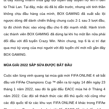
bị đẩy xuống nhánh thua gặp đội tuyển đầy duyên nợ MiTH đến
từ Thái Lan. Tại đây, mặc dù đã bị dẫn trước, nhưng với tinh thần
không chịu đầu hàng của mình, BOX GAMING đã xuất sắc lội
ngược dòng để dành chiến thắng chung cuộc 2-1 sau 3 lượt đầu,
từ đó chính thức vào vòng đầu cho 6 đội mạnh nhất. Hành trình
các thành viên BOX GAMING đã dừng lại khi họ một lần nữa phải
đối đầu với đổi tuyển Crazy Win. Nhìn chung, top 6 là vị trí đạt
qua mọi kỳ vọng của mọi người với đội tuyển chỉ mới nổi gần đây
BOX GAMING.
MÙA GIẢI 2022 SẮP SỬA ĐƯỢC BẮT ĐẦU
Cuộc săn lùng vinh quang tại mùa giải mới FIFA ONLINE 4 sẽ bắt
đầu với FIFAe Champions Cup ™ diễn ra từ ngày 14 đến ngày 23
tháng 1 năm 2022, sau đó là giải đấu EACC mùa hè ở Tháng 4
năm 2022. Các đội sẽ thách thức các đối thủ quốc nội cũng như
các đội quốc tế từ các khu vực FIFA ONLINE 4 khác trong FIFAe