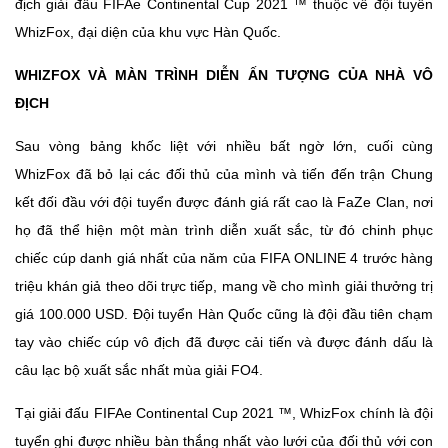
địch giải đấu FIFAe Continental Cup 2021 ™ thuộc về đội tuyển
WhizFox, đại diện của khu vực Hàn Quốc.
WHIZFOX VÀ MÀN TRÌNH DIỄN ẤN TƯỢNG CỦA NHÀ VÔ
ĐỊCH
Sau vòng bảng khốc liệt với nhiều bất ngờ lớn, cuối cùng
WhizFox đã bỏ lại các đối thủ của mình và tiến đến trận Chung
kết đối đầu với đội tuyển được đánh giá rất cao là FaZe Clan, nơi
họ đã thể hiện một màn trình diễn xuất sắc, từ đó chinh phục
chiếc cúp danh giá nhất của năm của FIFA ONLINE 4 trước hàng
triệu khán giả theo dõi trực tiếp, mang về cho mình giải thưởng trị
giá 100.000 USD. Đội tuyển Hàn Quốc cũng là đội đầu tiên chạm
tay vào chiếc cúp vô địch đã được cải tiến và được đánh dấu là
câu lạc bộ xuất sắc nhất mùa giải FO4.
Tại giải đấu FIFAe Continental Cup 2021 ™, WhizFox chính là đội
tuyển ghi được nhiều bàn thắng nhất vào lưới của đối thủ với con