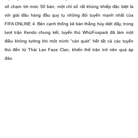
số chạm tới mức 50 bàn, một chỉ số rất khủng khiếp đặc biệt là
với giải đấu hàng đầu quy tụ những đội tuyển mạnh nhất của
FIFA ONLINE 4. Bên cạnh thống kê bàn thắng hủy diệt đấy, trong
lượt trận Kendo chung kết, tuyển thủ WhizFoxpark đã làm một
điều không tưởng khi một mình “càn quét” hết tất cả các tuyển
thủ đến từ Thái Lan Faze Clan, khiến thế trận trở nên quá áp
đảo.