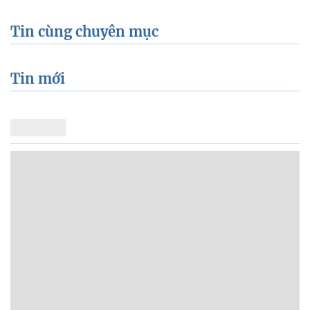
Tin cùng chuyên mục
Tin mới