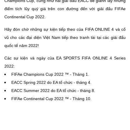
Champions Cup, cũng như hai giải đấu EACC để giành lấy những
điểm tích lũy quý giá trên con đường đến với giải đấu FIFAe
Continental Cup 2022.
Hãy đón chờ những sự kiện tiếp theo của FIFA ONLINE 4 và cổ
vũ cho các đại diện Việt Nam tiếp theo tranh tài tại các giải đấu
quốc tế năm 2022!
Các sự kiện và ngày của EA SPORTS FIFA ONLINE 4 Series
2022:
FIFAe Champions Cup 2022 ™ - Tháng 1.
EACC Spring 2022 do EA tổ chức - tháng 4.
EACC Summer 2022 do EA tổ chức - tháng 8.
FIFAe Continental Cup 2022 ™ - Tháng 10.