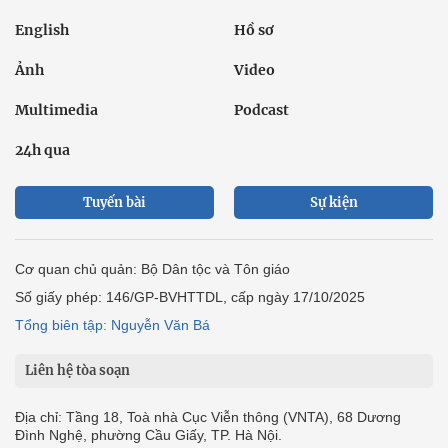
English
Hồ sơ
Ảnh
Video
Multimedia
Podcast
24h qua
Tuyến bài
Sự kiện
Cơ quan chủ quản: Bộ Dân tộc và Tôn giáo
Số giấy phép: 146/GP-BVHTTDL, cấp ngày 17/10/2025
Tổng biên tập: Nguyễn Văn Bá
Liên hệ tòa soạn
Địa chỉ: Tầng 18, Toà nhà Cục Viễn thông (VNTA), 68 Dương
Đình Nghệ, phường Cầu Giấy, TP. Hà Nội.