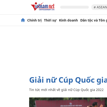
# ASEAN
Chính trị
Thời sự
Kinh doanh
Dân tộc và Tôn 
giải nữ Cúp Quốc gi
Tin tức mới nhất về
giải nữ Cúp Quốc gia 2022