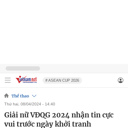
# ASEAN CUP 2026
Thể thao
thứ hai, 08/04/2024 - 14:40
Giải nữ VĐQG 2024 nhận tin cực
vui trước ngày khởi tranh