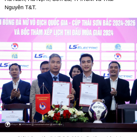
Nguyên T&T.