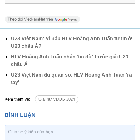
U23 Việt Nam: Vì đâu HLV Hoàng Anh Tuấn tự tin ở
U23 châu Á?
HLV Hoàng Anh Tuấn nhận 'tin dữ' trước giải U23
châu Á
U23 Việt Nam đủ quân số, HLV Hoàng Anh Tuấn 'ra
tay'
Xem thêm về:
Giải nữ VĐQG 2024