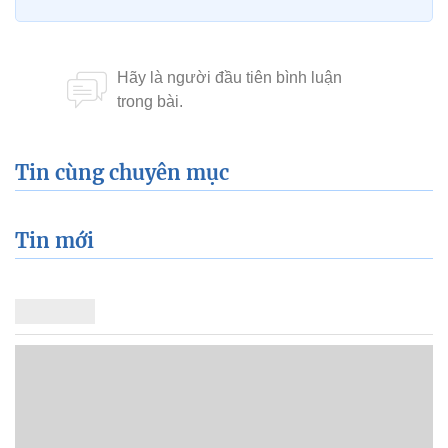
Tin cùng chuyên mục
Tin mới