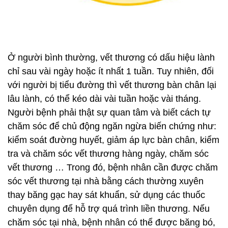
Ở người bình thường, vết thương có dấu hiệu lành
chỉ sau vài ngày hoặc ít nhất 1 tuần. Tuy nhiên, đối
với người bị tiểu đường thì vết thương bàn chân lại
lâu lành, có thể kéo dài vài tuần hoặc vài tháng.
Người bệnh phải thật sự quan tâm và biết cách tự
chăm sóc để chủ động ngăn ngừa biến chứng như:
kiểm soát đường huyết, giảm áp lực bàn chân, kiểm
tra và chăm sóc vết thương hàng ngày, chăm sóc
vết thương … Trong đó, bệnh nhân cần được chăm
sóc vết thương tại nhà bằng cách thường xuyên
thay băng gạc hay sát khuẩn, sử dụng các thuốc
chuyên dụng để hỗ trợ quá trình liền thương. Nếu
chăm sóc tại nhà, bệnh nhân có thể được băng bó,