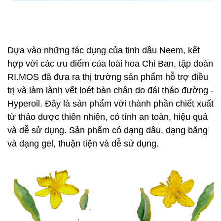
Dựa vào những tác dụng của tinh dầu Neem, kết
hợp với các ưu điểm của loài hoa Chi Ban, tập đoàn
RI.MOS đã đưa ra thị trường sản phẩm hỗ trợ điều
trị và làm lành vết loét bàn chân do đái tháo đường -
Hyperoil. Đây là sản phẩm với thành phần chiết xuất
từ thảo dược thiên nhiên, có tính an toàn, hiệu quả
và dễ sử dụng. Sản phẩm có dạng dầu, dạng băng
và dạng gel, thuận tiện và dễ sử dụng.