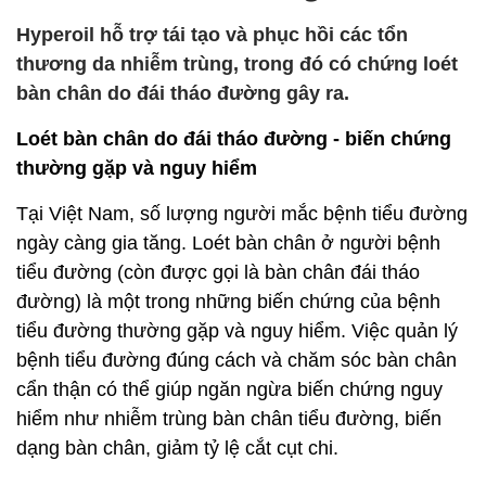
Hyperoil hỗ trợ tái tạo và phục hồi các tổn
thương da nhiễm trùng, trong đó có chứng loét
bàn chân do đái tháo đường gây ra.
Loét bàn chân do đái tháo đường - biến chứng
thường gặp và nguy hiểm
Tại Việt Nam, số lượng người mắc bệnh tiểu đường
ngày càng gia tăng. Loét bàn chân ở người bệnh
tiểu đường (còn được gọi là bàn chân đái tháo
đường) là một trong những biến chứng của bệnh
tiểu đường thường gặp và nguy hiểm. Việc quản lý
bệnh tiểu đường đúng cách và chăm sóc bàn chân
cẩn thận có thể giúp ngăn ngừa biến chứng nguy
hiểm như nhiễm trùng bàn chân tiểu đường, biến
dạng bàn chân, giảm tỷ lệ cắt cụt chi.