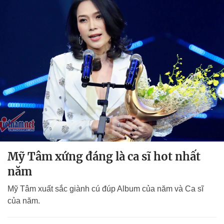
Mỹ Tâm xứng đáng là ca sĩ hot nhất
năm
Mỹ Tâm xuất sắc giành cú đúp Album của năm và Ca sĩ
của năm.