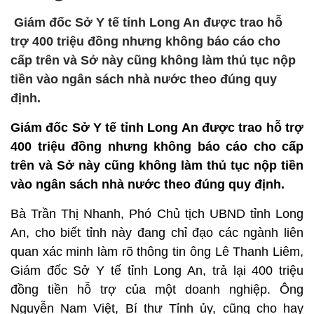
Giám đốc Sở Y tế tỉnh Long An được trao hỗ
trợ 400 triệu đồng nhưng không báo cáo cho
cấp trên và Sở này cũng không làm thủ tục nộp
tiền vào ngân sách nhà nước theo đúng quy
định.
Giám đốc Sở Y tế tỉnh Long An được trao hỗ trợ
400 triệu đồng nhưng không báo cáo cho cấp
trên và Sở này cũng không làm thủ tục nộp tiền
vào ngân sách nhà nước theo đúng quy định.
Bà Trần Thị Nhanh, Phó Chủ tịch UBND tỉnh Long
An, cho biết tỉnh này đang chỉ đạo các ngành liên
quan xác minh làm rõ thông tin ông Lê Thanh Liêm,
Giám đốc Sở Y tế tỉnh Long An, trả lại 400 triệu
đồng tiền hỗ trợ của một doanh nghiệp. Ông
Nguyễn Nam Việt, Bí thư Tỉnh ủy, cũng cho hay