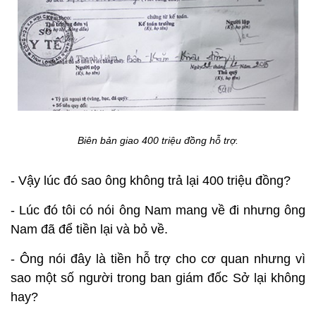
Biên bản giao 400 triệu đồng hỗ trợ.
- Vậy lúc đó sao ông không trả lại 400 triệu đồng?
- Lúc đó tôi có nói ông Nam mang về đi nhưng ông
Nam đã để tiền lại và bỏ về.
- Ông nói đây là tiền hỗ trợ cho cơ quan nhưng vì
sao một số người trong ban giám đốc Sở lại không
hay?