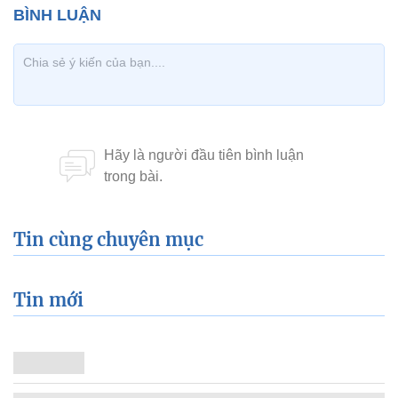
Tin cùng chuyên mục
Tin mới