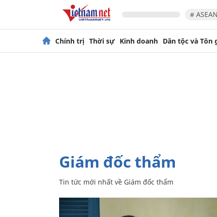
# ASEAN
Chính trị
Thời sự
Kinh doanh
Dân tộc và Tôn 
Giám đốc thẩm
Tin tức mới nhất về
Giám đốc thẩm