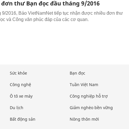
 đơn thư Bạn đọc đầu tháng 9/2016
 9/2016, Báo VietNamNet tiếp tục nhận được nhiều đơn thư
ọc và Công văn phúc đáp của các cơ quan.
Sức khỏe
Bạn đọc
Công nghệ
Tuần Việt Nam
Ô tô xe máy
Công nghiệp hỗ trợ
Du lịch
Giảm nghèo bền vững
Bất động sản
Nông thôn mới