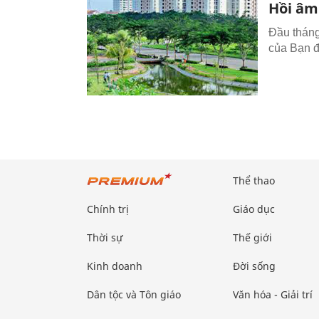
Hồi âm
Đầu tháng
của Bạn đ
Thể thao
Chính trị
Giáo dục
Thời sự
Thế giới
Kinh doanh
Đời sống
Dân tộc và Tôn giáo
Văn hóa - Giải trí