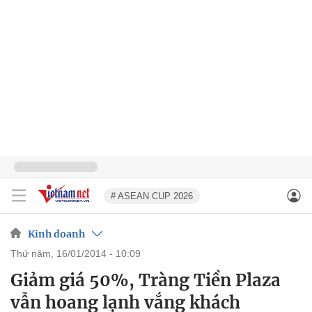
# ASEAN CUP 2026
Kinh doanh
thứ năm, 16/01/2014 - 10:09
Giảm giá 50%, Tràng Tiền Plaza
vẫn hoang lạnh vắng khách