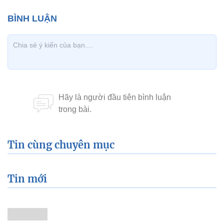
Tin cùng chuyên mục
Tin mới