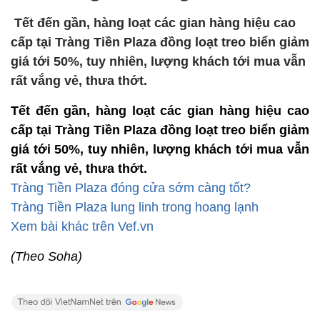
Tết đến gần, hàng loạt các gian hàng hiệu cao
cấp tại Tràng Tiền Plaza đồng loạt treo biển giảm
giá tới 50%, tuy nhiên, lượng khách tới mua vẫn
rất vắng vẻ, thưa thớt.
Tết đến gần, hàng loạt các gian hàng hiệu cao
cấp tại Tràng Tiền Plaza đồng loạt treo biển giảm
giá tới 50%, tuy nhiên, lượng khách tới mua vẫn
rất vắng vẻ, thưa thớt.
Tràng Tiền Plaza đóng cửa sớm càng tốt?
Tràng Tiền Plaza lung linh trong hoang lạnh
Xem bài khác trên Vef.vn
(Theo Soha)