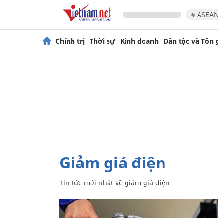
# ASEAN
Chính trị
Thời sự
Kinh doanh
Dân tộc và Tôn 
giảm giá điện
Tin tức mới nhất về
giảm giá điện