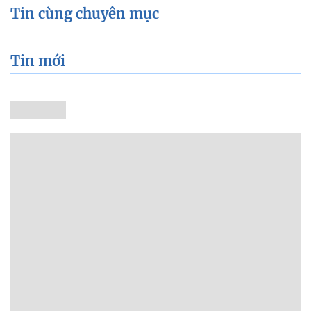
Tin cùng chuyên mục
Tin mới