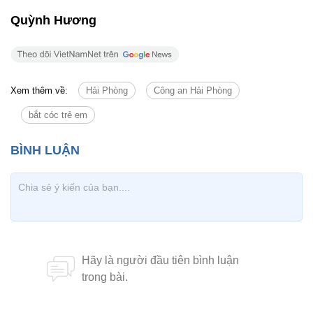
Quỳnh Hương
Xem thêm về:
Hải Phòng
Công an Hải Phòng
bắt cóc trẻ em