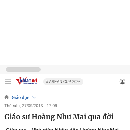
# ASEAN CUP 2026
Giáo dục
thứ sáu, 27/09/2013 - 17:09
Giáo sư Hoàng Như Mai qua đời