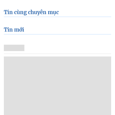
Tin cùng chuyên mục
Tin mới