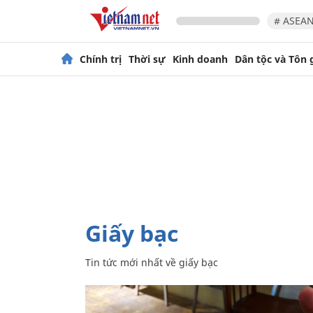
# ASEAN
Chính trị
Thời sự
Kinh doanh
Dân tộc và Tôn 
giấy bạc
Tin tức mới nhất về
giấy bạc