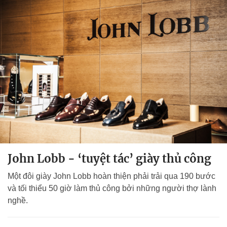
John Lobb - ‘tuyệt tác’ giày thủ công
Một đôi giày John Lobb hoàn thiện phải trải qua 190 bước
và tối thiểu 50 giờ làm thủ công bởi những người thợ lành
nghề.