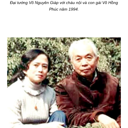
Đại tướng Võ Nguyên Giáp với cháu nội và con gái Võ Hồng
Phúc năm 1994.