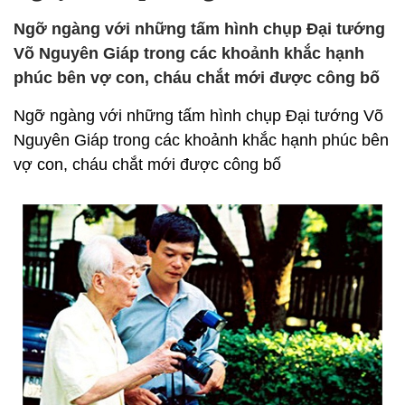
Ngỡ ngàng với những tấm hình chụp Đại tướng
Võ Nguyên Giáp trong các khoảnh khắc hạnh
phúc bên vợ con, cháu chắt mới được công bố
Ngỡ ngàng với những tấm hình chụp Đại tướng Võ
Nguyên Giáp trong các khoảnh khắc hạnh phúc bên
vợ con, cháu chắt mới được công bố