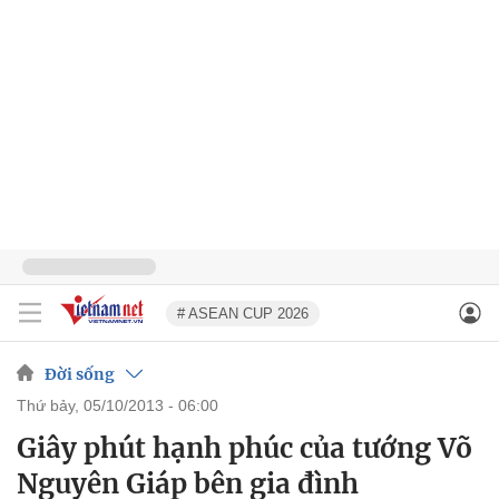
# ASEAN CUP 2026
Đời sống
thứ bảy, 05/10/2013 - 06:00
Giây phút hạnh phúc của tướng Võ
Nguyên Giáp bên gia đình