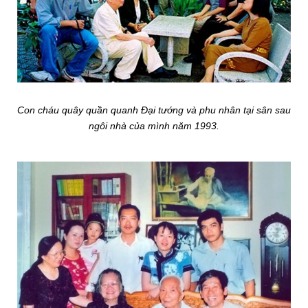
Con cháu quây quần quanh Đại tướng và phu nhân tại sân sau
ngôi nhà của mình năm 1993.