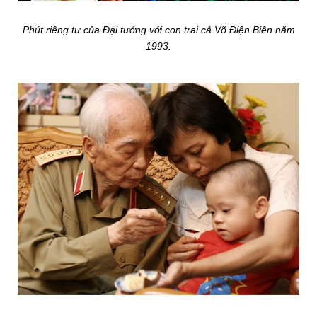
Phút riêng tư của Đại tướng với con trai cả Võ Điện Biên năm
1993.