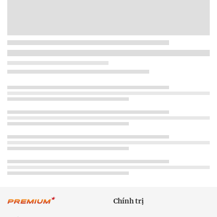
Chính trị