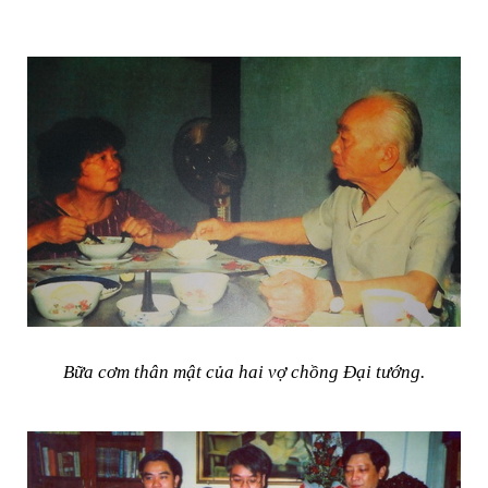
Bữa cơm thân mật của hai vợ chồng Đại tướng.