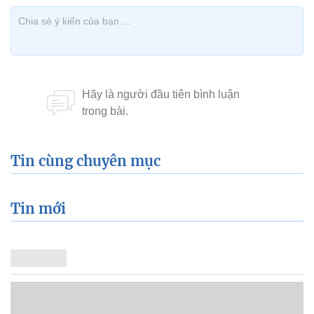
Tin cùng chuyên mục
Tin mới