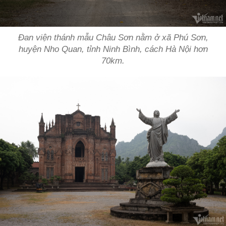
Đan viện thánh mẫu Châu Sơn nằm ở xã Phú Sơn,
huyện Nho Quan, tỉnh Ninh Bình, cách Hà Nội hơn
70km.