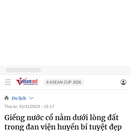
# ASEAN CUP 2026
Du lịch
thứ tư, 01/11/2023 - 15:17
Giếng nước cổ nằm dưới lòng đất
trong đan viện huyền bí tuyệt đẹp