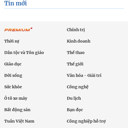
Tin mới
Chính trị
Thời sự
Kinh doanh
Dân tộc và Tôn giáo
Thể thao
Giáo dục
Thế giới
Đời sống
Văn hóa - Giải trí
Sức khỏe
Công nghệ
Ô tô xe máy
Du lịch
Bất động sản
Bạn đọc
Tuần Việt Nam
Công nghiệp hỗ trợ