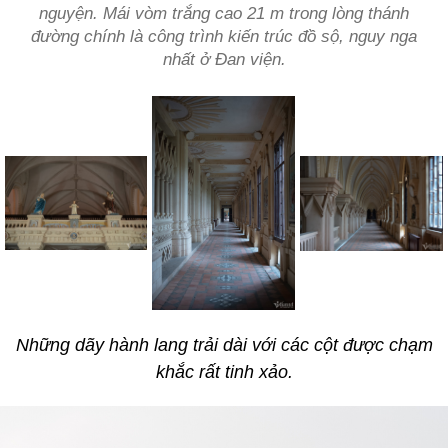
nguyện. Mái vòm trắng cao 21 m trong lòng thánh
đường chính là công trình kiến trúc đồ sộ, nguy nga
nhất ở Đan viện.
Những dãy hành lang trải dài với các cột được chạm
khắc rất tinh xảo.