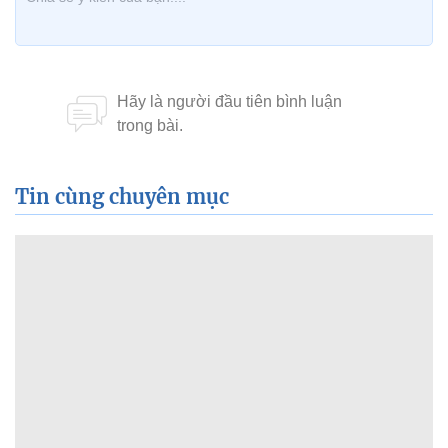
Tin cùng chuyên mục