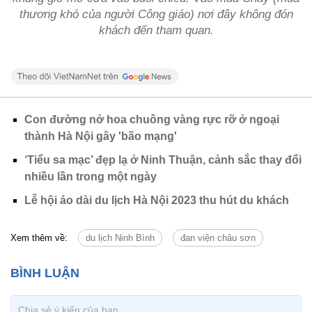
thương khó của người Công giáo) nơi đây không đón
khách đến tham quan.
Con đường nở hoa chuông vàng rực rỡ ở ngoại
thành Hà Nội gây 'bão mạng'
‘Tiểu sa mạc’ đẹp lạ ở Ninh Thuận, cảnh sắc thay đổi
nhiều lần trong một ngày
Lễ hội áo dài du lịch Hà Nội 2023 thu hút du khách
Xem thêm về:
du lịch Ninh Bình
đan viện châu sơn