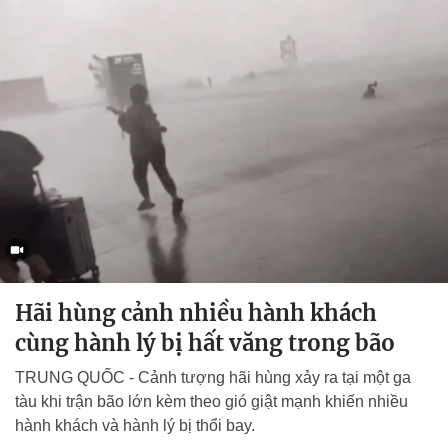
Hãi hùng cảnh nhiều hành khách
cùng hành lý bị hất văng trong bão
TRUNG QUỐC - Cảnh tượng hãi hùng xảy ra tại một ga
tàu khi trận bão lớn kèm theo gió giật mạnh khiến nhiều
hành khách và hành lý bị thổi bay.