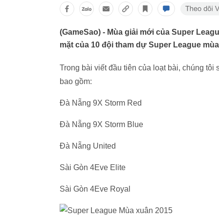
(GameSao) - Mùa giải mới của Super Leagu
mặt của 10 đội tham dự Super League mùa
Trong bài viết đầu tiên của loạt bài, chúng tô
bao gồm:
Đà Nẵng 9X Storm Red
Đà Nẵng 9X Storm Blue
Đà Nẵng United
Sài Gòn 4Eve Elite
Sài Gòn 4Eve Royal