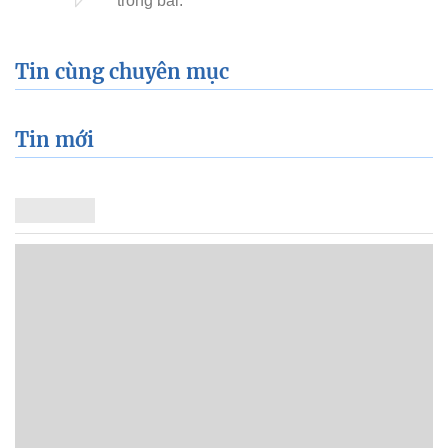
Tin cùng chuyên mục
Tin mới