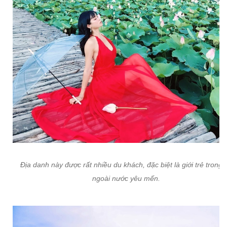
Địa danh này được rất nhiều du khách, đặc biệt là giới trẻ trong 
ngoài nước yêu mến.