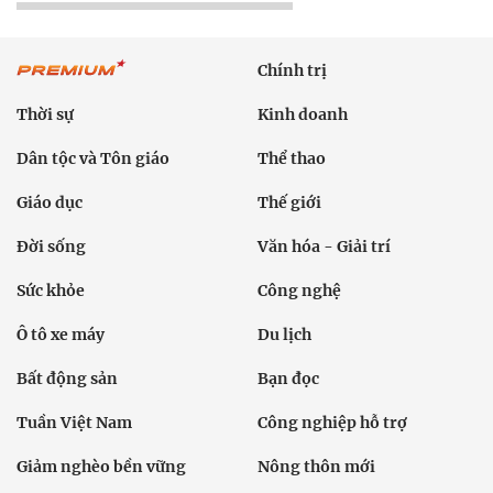
Chính trị
Thời sự
Kinh doanh
Dân tộc và Tôn giáo
Thể thao
Giáo dục
Thế giới
Đời sống
Văn hóa - Giải trí
Sức khỏe
Công nghệ