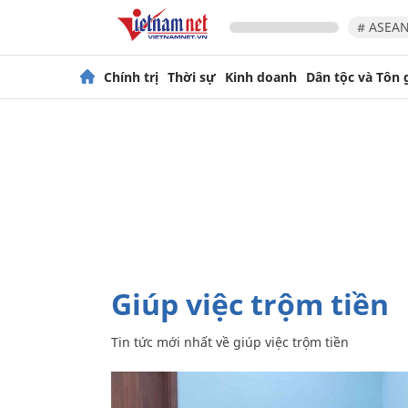
# ASEAN
Chính trị
Thời sự
Kinh doanh
Dân tộc và Tôn 
giúp việc trộm tiền
Tin tức mới nhất về
giúp việc trộm tiền