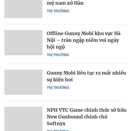
mỹ nam xứ Hàn
THỊ TRƯỜNG
Offline Gunny Mobi khu vực Hà
Nội – tràn ngập niềm vui ngày
hội ngộ
THỊ TRƯỜNG
Gunny Mobi liên tục ra mắt nhiều
sự kiện hot
THỊ TRƯỜNG
NPH VTC Game chính thức sở hữu
New Gunbound chính chủ
Softnyx