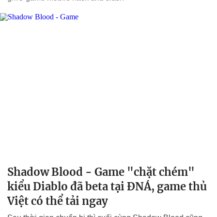
Shadow Blood - Game "chặt chém"
kiểu Diablo đã beta tại ĐNÁ, game thủ
Việt có thể tải ngay