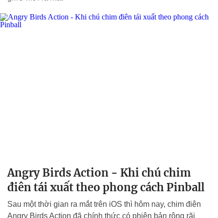
Angry Birds Action - Khi chú chim
điên tái xuất theo phong cách Pinball
Sau một thời gian ra mắt trên iOS thì hôm nay, chim điên
Angry Birds Action đã chính thức có phiên bản rộng rãi