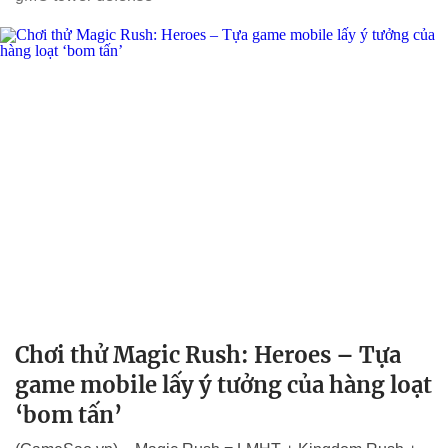
Chơi thử Magic Rush: Heroes – Tựa
game mobile lấy ý tưởng của hàng loạt
‘bom tấn’