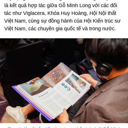
là kết quả hợp tác giữa Gỗ Minh Long với các đối
tác như Viglacera, Khóa Huy Hoàng, Hội Nội thất
Việt Nam, cùng sự đồng hành của Hội Kiến trúc sư
Việt Nam, các chuyên gia quốc tế và trong nước.