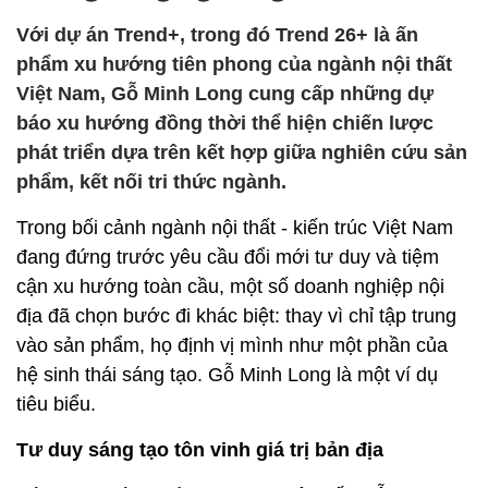
Với dự án Trend+, trong đó Trend 26+ là ấn
phẩm xu hướng tiên phong của ngành nội thất
Việt Nam, Gỗ Minh Long cung cấp những dự
báo xu hướng đồng thời thể hiện chiến lược
phát triển dựa trên kết hợp giữa nghiên cứu sản
phẩm, kết nối tri thức ngành.
Trong bối cảnh ngành nội thất - kiến trúc Việt Nam
đang đứng trước yêu cầu đổi mới tư duy và tiệm
cận xu hướng toàn cầu, một số doanh nghiệp nội
địa đã chọn bước đi khác biệt: thay vì chỉ tập trung
vào sản phẩm, họ định vị mình như một phần của
hệ sinh thái sáng tạo. Gỗ Minh Long là một ví dụ
tiêu biểu.
Tư duy sáng tạo tôn vinh giá trị bản địa