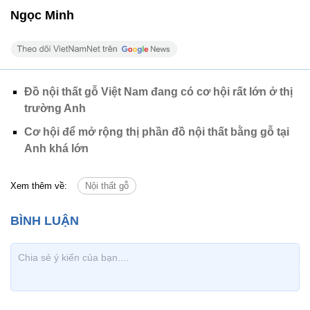
Ngọc Minh
Đồ nội thất gỗ Việt Nam đang có cơ hội rất lớn ở thị
trường Anh
Cơ hội để mở rộng thị phần đồ nội thất bằng gỗ tại
Anh khá lớn
Xem thêm về:
Nội thất gỗ