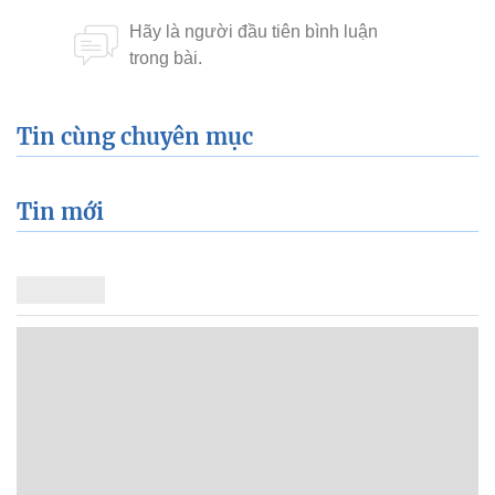
Tin cùng chuyên mục
Tin mới