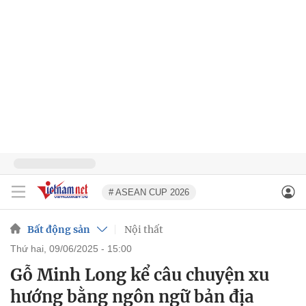
# ASEAN CUP 2026
Bất động sản
Nội thất
thứ hai, 09/06/2025 - 15:00
Gỗ Minh Long kể câu chuyện xu
hướng bằng ngôn ngữ bản địa