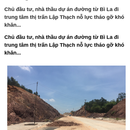
Chủ đầu tư, nhà thầu dự án đường từ Bì La đi
trung tâm thị trấn Lập Thạch nỗ lực tháo gỡ khó
khăn...
Chủ đầu tư, nhà thầu dự án đường từ Bì La đi
trung tâm thị trấn Lập Thạch nỗ lực tháo gỡ khó
khăn...