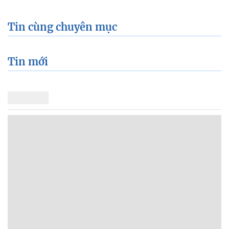
Tin cùng chuyên mục
Tin mới