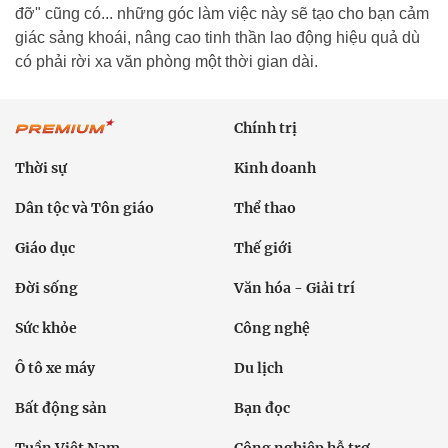
đỡ" cũng có... những góc làm việc này sẽ tạo cho bạn cảm
giác sảng khoái, nâng cao tinh thần lao động hiệu quả dù
có phải rời xa văn phòng một thời gian dài.
Chính trị
Thời sự
Kinh doanh
Dân tộc và Tôn giáo
Thể thao
Giáo dục
Thế giới
Đời sống
Văn hóa - Giải trí
Sức khỏe
Công nghệ
Ô tô xe máy
Du lịch
Bất động sản
Bạn đọc