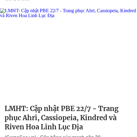
LMHT: Cập nhật PBE 22/7 - Trang
phục Ahri, Cassiopeia, Kindred và
Riven Hoa Linh Lục Địa