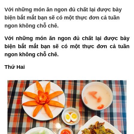
Với những món ăn ngon đủ chất lại được bày
biện bắt mắt bạn sẽ có một thực đơn cả tuần
ngon không chỗ chê.
Với những món ăn ngon đủ chất lại được bày
biện bắt mắt bạn sẽ có một thực đơn cả tuần
ngon không chỗ chê.
Thứ Hai