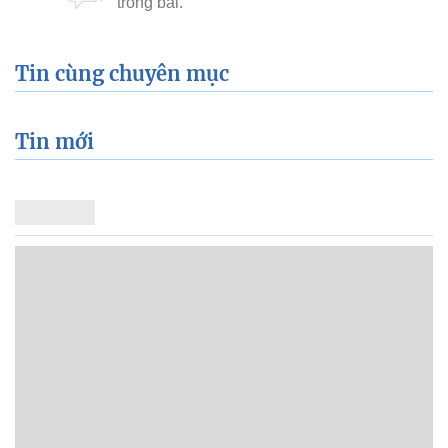
Tin cùng chuyên mục
Tin mới