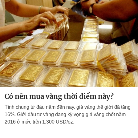
Có nên mua vàng thời điểm này?
Tính chung từ đầu năm đến nay, giá vàng thế giới đã tăng
16%. Giới đầu tư vàng đang kỳ vọng giá vàng chốt năm
2016 ở mức trên 1.300 USD/oz.