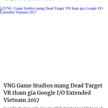
VNG Game Studios mang Dead Target
VR tham gia Google I/O Extended
Vietnam 2017